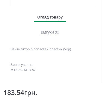
Огляд товару
Відгуки (0)
Вентилятор 6 лопастей пластик (Укр).
Застосування:
МТЗ-80, МТЗ-82.
183.54грн.