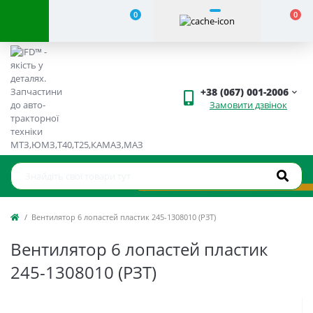
0
0
+38 (067) 001-2006
Замовити дзвінок
Вентилятор 6 лопастей пластик 245-1308010 (РЗТ)
Вентилятор 6 лопастей пластик
245-1308010 (РЗТ)