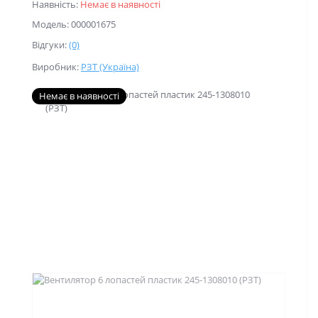
Наявність:
Немає в наявності
Модель: 000001675
Відгуки:
(0)
Виробник:
РЗТ (Україна)
Немає в наявності