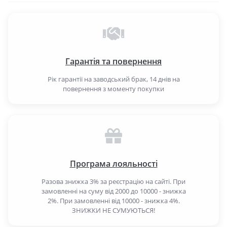
Гарантія та повернення
Рік гарантії на заводський брак, 14 днів на
повернення з моменту покупки
Програма лояльності
Разова знижка 3% за реєстрацію на сайті. При
замовленні на суму від 2000 до 10000 - знижка
2%. При замовленні від 10000 - знижка 4%.
ЗНИЖКИ НЕ СУМУЮТЬСЯ!