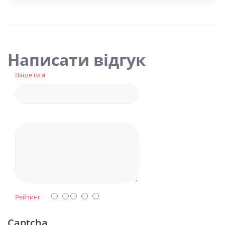
Написати відгук
Ваше ім'я
Рейтинг
Captcha