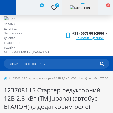
0
0
0
+38 (067) 001-2006
Замовити дзвінок
123708115 Стартер редукторний 12В 2,8 кВт (ТМ Jubana) (автобус ЕТАЛОН) 
123708115 Стартер редукторний
12В 2,8 кВт (ТМ Jubana) (автобус
ЕТАЛОН) (з додатковим реле)