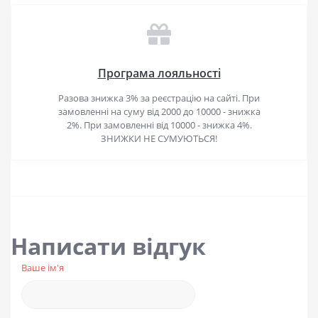
Програма лояльності
Разова знижка 3% за реєстрацію на сайті. При
замовленні на суму від 2000 до 10000 - знижка
2%. При замовленні від 10000 - знижка 4%.
ЗНИЖКИ НЕ СУМУЮТЬСЯ!
Написати відгук
Ваше ім'я