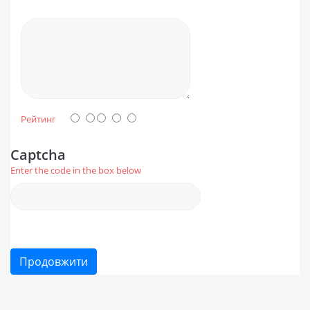
Рейтинг
Captcha
Enter the code in the box below
Продовжити