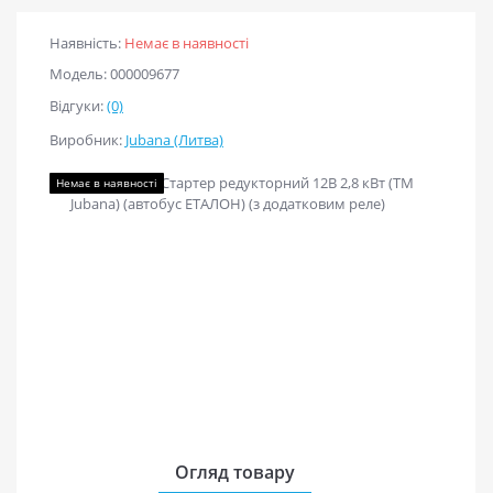
Наявність:
Немає в наявності
Модель: 000009677
Відгуки:
(0)
Виробник:
Jubana (Литва)
Немає в наявності
Огляд товару