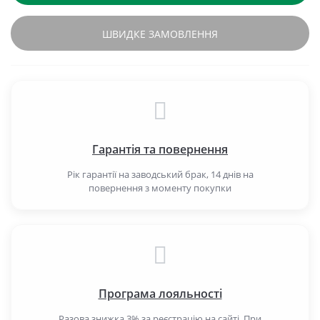
ШВИДКЕ ЗАМОВЛЕННЯ
Гарантія та повернення
Рік гарантії на заводський брак, 14 днів на
повернення з моменту покупки
Програма лояльності
Разова знижка 3% за реєстрацію на сайті. При