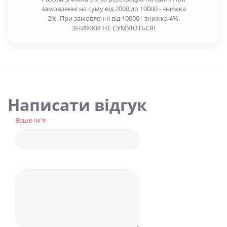
замовленні на суму від 2000 до 10000 - знижка
2%. При замовленні від 10000 - знижка 4%.
ЗНИЖКИ НЕ СУМУЮТЬСЯ!
Написати відгук
Ваше ім'я