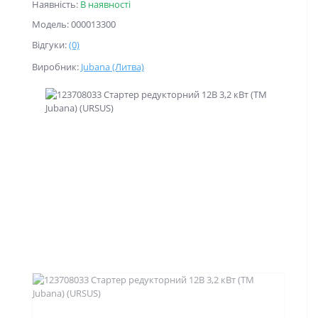
Наявність:
В наявності
Модель: 000013300
Відгуки:
(0)
Виробник:
Jubana (Литва)