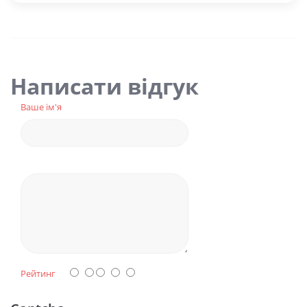
Написати відгук
Ваше ім'я
Рейтинг