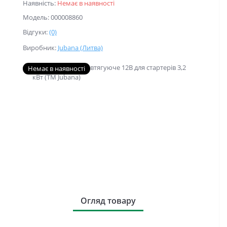
Наявність:
Немає в наявності
Модель: 000008860
Відгуки:
(0)
Виробник:
Jubana (Литва)
Немає в наявності
Огляд товару