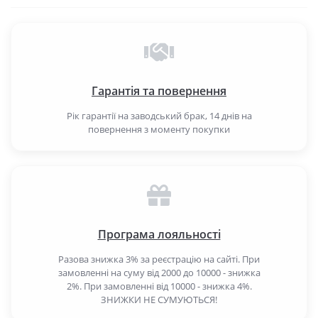
Гарантія та повернення
Рік гарантії на заводський брак, 14 днів на
повернення з моменту покупки
Програма лояльності
Разова знижка 3% за реєстрацію на сайті. При
замовленні на суму від 2000 до 10000 - знижка
2%. При замовленні від 10000 - знижка 4%.
ЗНИЖКИ НЕ СУМУЮТЬСЯ!