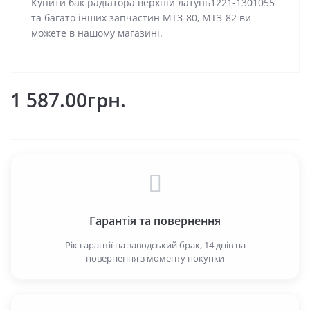
Купити бак радіатора верхній латунь1221-1301055
та багато інших запчастин МТЗ-80, МТЗ-82 ви
можете в нашому магазині.
1 587.00грн.
Гарантія та повернення
Рік гарантії на заводський брак, 14 днів на
повернення з моменту покупки