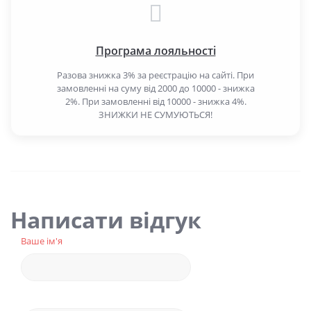
Програма лояльності
Разова знижка 3% за реєстрацію на сайті. При
замовленні на суму від 2000 до 10000 - знижка
2%. При замовленні від 10000 - знижка 4%.
ЗНИЖКИ НЕ СУМУЮТЬСЯ!
Написати відгук
Ваше ім'я