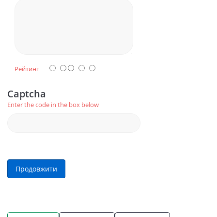
Рейтинг
Captcha
Enter the code in the box below
Продовжити