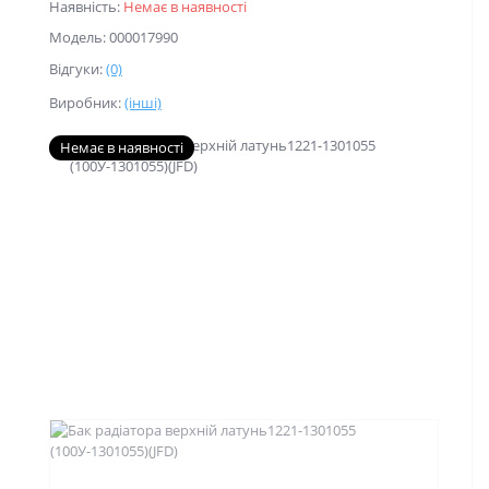
Наявність:
Немає в наявності
Модель: 000017990
Відгуки:
(0)
Виробник:
(інші)
Немає в наявності