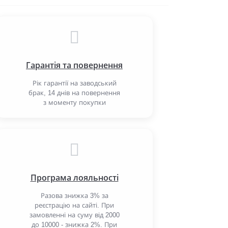
Гарантія та повернення
Рік гарантії на заводський
брак, 14 днів на повернення
з моменту покупки
Програма лояльності
Разова знижка 3% за
реєстрацію на сайті. При
замовленні на суму від 2000
до 10000 - знижка 2%. При