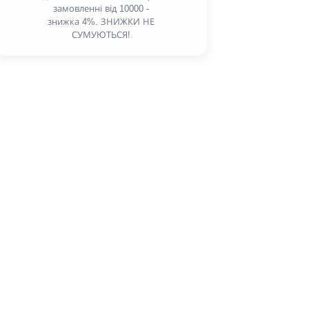
замовленні від 10000 -
знижка 4%. ЗНИЖКИ НЕ
СУМУЮТЬСЯ!