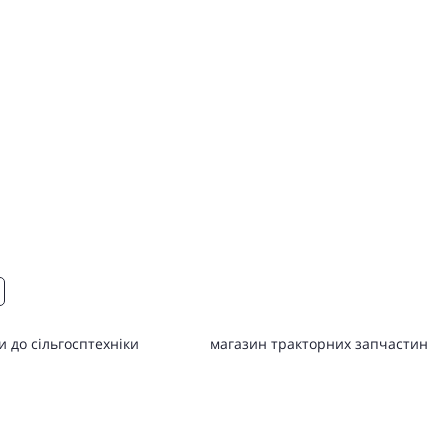
 до сільгосптехніки
магазин тракторних запчастин