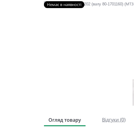
Немає в наявності
Огляд товару
Відгуки (0)