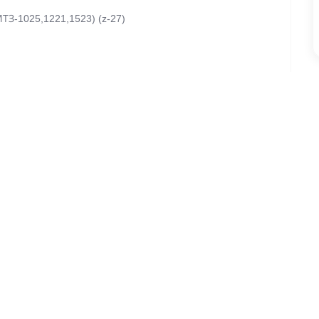
ТЗ-1025,1221,1523) (z-27)