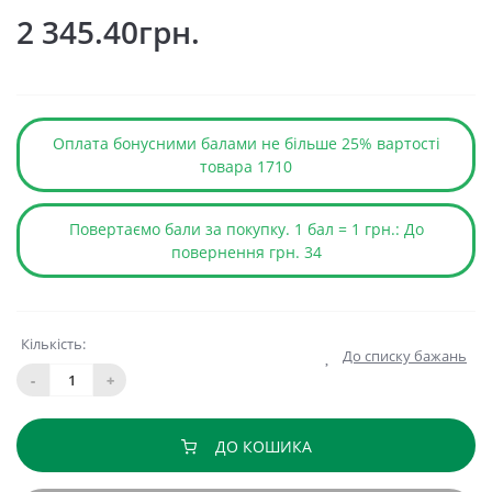
2 345.40грн.
Оплата бонусними балами не більше 25% вартості
товара 1710
Повертаємо бали за покупку. 1 бал = 1 грн.: До
повернення грн. 34
Кількість:
До списку бажань
-
+
ДО КОШИКА