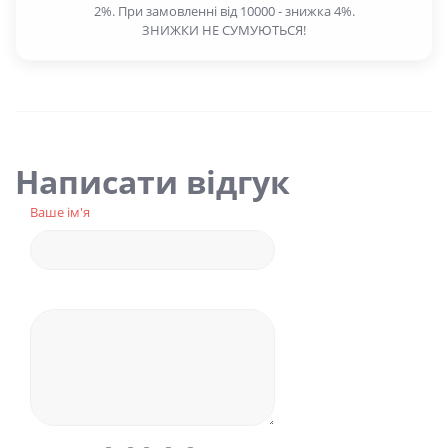
2%. При замовленні від 10000 - знижка 4%.
ЗНИЖКИ НЕ СУМУЮТЬСЯ!
Написати відгук
Ваше ім'я