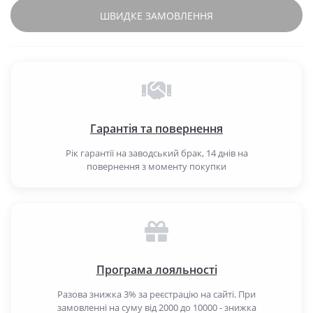
ШВИДКЕ ЗАМОВЛЕННЯ
Гарантія та повернення
Рік гарантії на заводський брак, 14 днів на
повернення з моменту покупки
Програма лояльності
Разова знижка 3% за реєстрацію на сайті. При
замовленні на суму від 2000 до 10000 - знижка