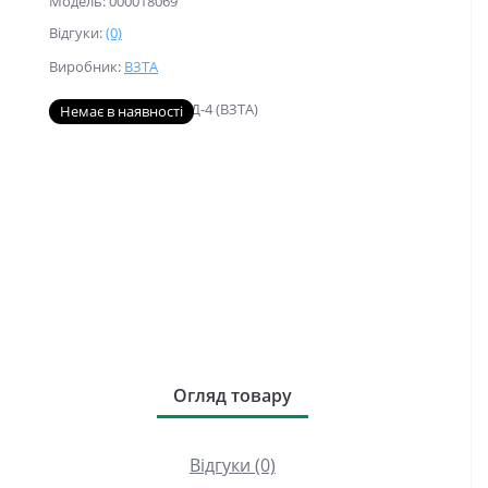
Модель: 000018069
Відгуки:
(0)
Виробник:
ВЗТА
Немає в наявності
Огляд товару
Відгуки (0)