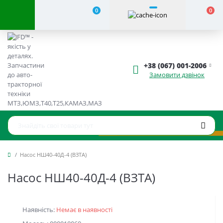
0
0
+38 (067) 001-2006
Замовити дзвінок
Насос НШ40-40Д-4 (ВЗТА)
Насос НШ40-40Д-4 (ВЗТА)
Наявність:
Немає в наявності