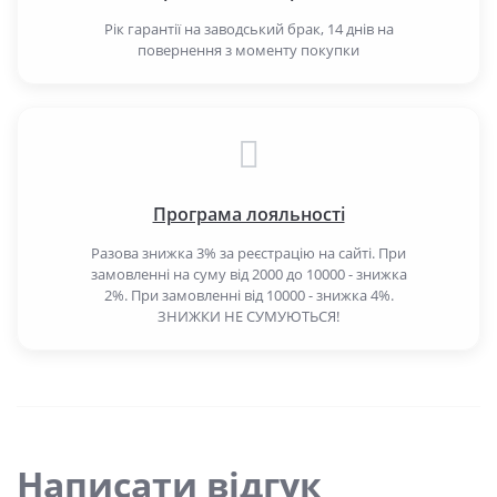
Рік гарантії на заводський брак, 14 днів на
повернення з моменту покупки
Програма лояльності
Разова знижка 3% за реєстрацію на сайті. При
замовленні на суму від 2000 до 10000 - знижка
2%. При замовленні від 10000 - знижка 4%.
ЗНИЖКИ НЕ СУМУЮТЬСЯ!
Написати відгук