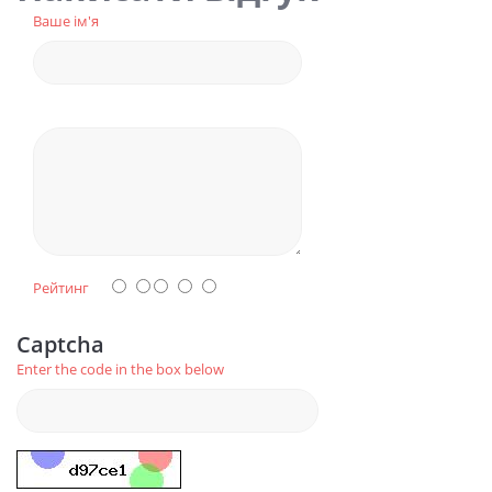
Ваше ім'я
Рейтинг
Captcha
Enter the code in the box below