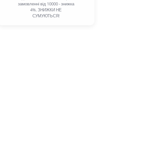
замовленні від 10000 - знижка
4%. ЗНИЖКИ НЕ
СУМУЮТЬСЯ!