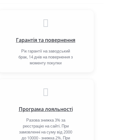
Гарантія та повернення
Рік гарантії на заводський
брак, 14 днів на повернення з
моменту покупки
Програма лояльності
Разова знижка 3% за
реєстрацію на сайті. При
замовленні на суму від 2000
до 10000 - знижка 2%. При