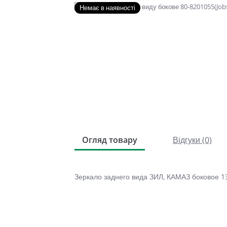
Немає в наявності
Огляд товару
Відгуки (0)
Зеркало заднего вида ЗИЛ, КАМАЗ боковое 1