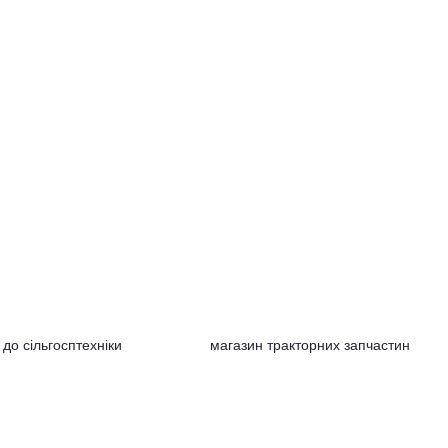
до сільгосптехніки
магазин тракторних запчастин