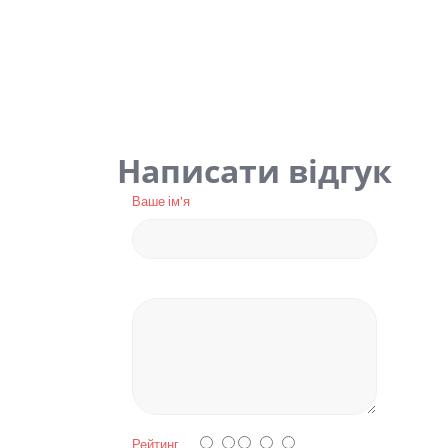
Написати відгук
Ваше ім'я
Рейтинг