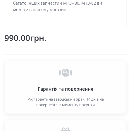
багато інших запчастин МТЗ--80, МТЗ-82 ви
можете в нашому магазині.
990.00грн.
Гарантія та повернення
Рік гарантії на заводський брак, 14 днів на
повернення з моменту покупки