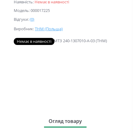
Наявність:
Немає в наявності
Модель: 000017225
Відгуки:
(0)
Виробник:
THM (Польща)
Немає в наявності
Огляд товару