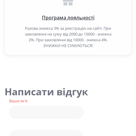
Програма лояльності
Разова знижка 3% за реєстрацію на сайті. При
замовленні на суму від 2000 до 10000 - знижка
2%. При замовленні від 10000 - знижка 4%.
ЗНИЖКИ НЕ СУМУЮТЬСЯ!
Написати відгук
Ваше ім'я