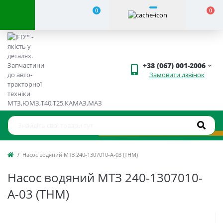
0
0
+38 (067) 001-2006
Замовити дзвінок
Насос водяний МТЗ 240-1307010-А-03 (THM)
Насос водяний МТЗ 240-1307010-
А-03 (THM)