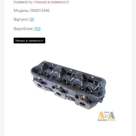
Наявність:
Немає в наявності
Модель: 000013346
Відгуки:
(0)
Виробник:
JFD
Немає в наявності