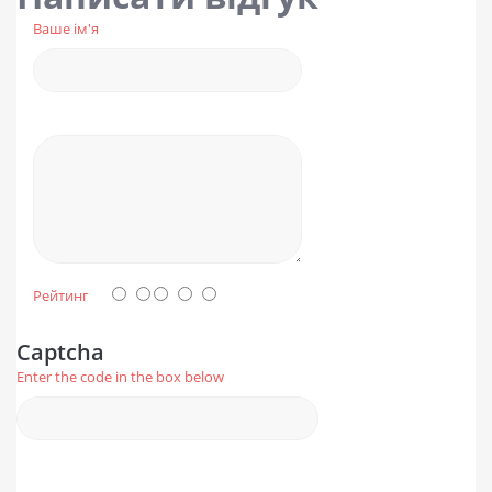
Ваше ім'я
Рейтинг
Captcha
Enter the code in the box below