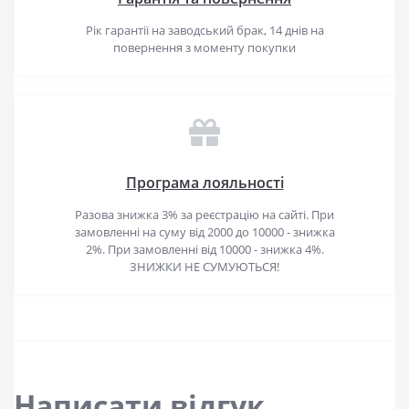
Рік гарантії на заводський брак, 14 днів на
повернення з моменту покупки
Програма лояльності
Разова знижка 3% за реєстрацію на сайті. При
замовленні на суму від 2000 до 10000 - знижка
2%. При замовленні від 10000 - знижка 4%.
ЗНИЖКИ НЕ СУМУЮТЬСЯ!
Написати відгук