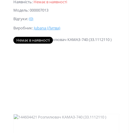
Наявність:
Немає в наявності
Модель: 000007013
Відгуки:
(0)
Виробник:
Jubana (Литва)
Немає в наявності