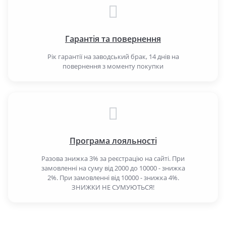
Гарантія та повернення
Рік гарантії на заводський брак, 14 днів на
повернення з моменту покупки
Програма лояльності
Разова знижка 3% за реєстрацію на сайті. При
замовленні на суму від 2000 до 10000 - знижка
2%. При замовленні від 10000 - знижка 4%.
ЗНИЖКИ НЕ СУМУЮТЬСЯ!