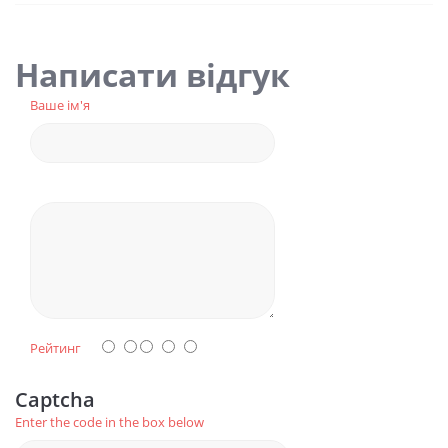
Написати відгук
Ваше ім'я
Рейтинг
Captcha
Enter the code in the box below