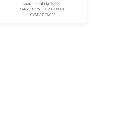
замовленні від 10000 -
знижка 4%. ЗНИЖКИ НЕ
СУМУЮТЬСЯ!