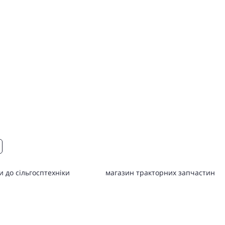
 до сільгосптехніки
магазин тракторних запчастин