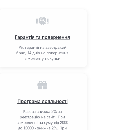
Гарантія та повернення
Рік гарантії на заводський
брак, 14 днів на повернення
з моменту покупки
Програма лояльності
Разова знижка 3% за
реєстрацію на сайті. При
замовленні на суму від 2000
до 10000 - знижка 2%. При