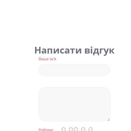
Написати відгук
Ваше ім'я
Рейтинг