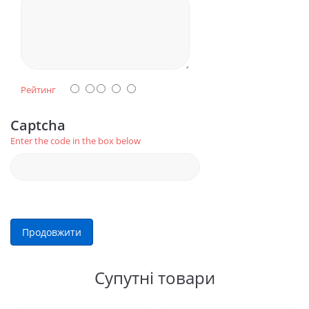
Рейтинг
Captcha
Enter the code in the box below
Продовжити
Супутні товари