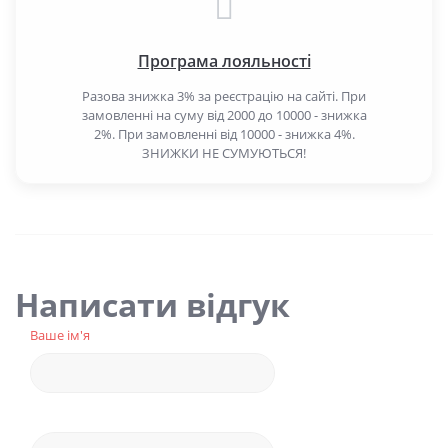
Програма лояльності
Разова знижка 3% за реєстрацію на сайті. При
замовленні на суму від 2000 до 10000 - знижка
2%. При замовленні від 10000 - знижка 4%.
ЗНИЖКИ НЕ СУМУЮТЬСЯ!
Написати відгук
Ваше ім'я