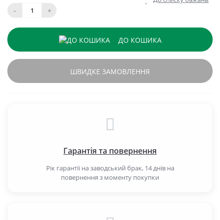
-
+
ДО КОШИКА
ШВИДКЕ ЗАМОВЛЕННЯ
Гарантія та повернення
Рік гарантії на заводський брак, 14 днів на
повернення з моменту покупки