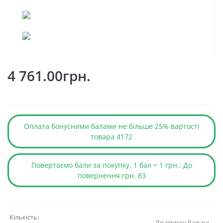
4 761.00грн.
Оплата бонусними балами не більше 25% вартості
товара 4172
Повертаємо бали за покупку. 1 бал = 1 грн.: До
повернення грн. 83
Кількість:
До списку бажань