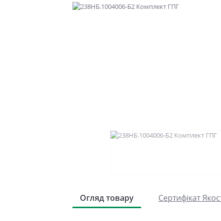
Огляд товару
Сертифікат Якос