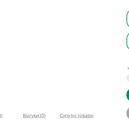
ті
Відгуки (0)
Супутні товари