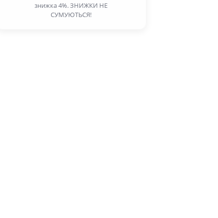
знижка 4%. ЗНИЖКИ НЕ
СУМУЮТЬСЯ!