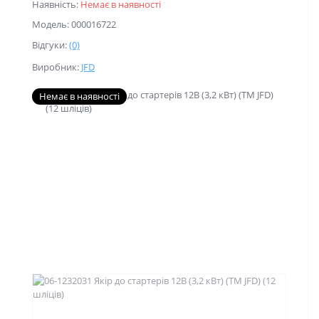
Наявність:
Немає в наявності
Модель: 000016722
Відгуки:
(0)
Виробник:
JFD
Немає в наявності