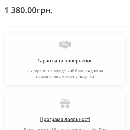
1 380.00грн.
Гарантія та повернення
Рік гарантії на заводський брак, 14 днів на
повернення з моменту покупки
Програма лояльності
Разова знижка 3% за реєстрацію на сайті. При