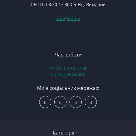
ПН-ПТ: 08:30-17:30 СБ-НД: Вихідний
info@jfd.ua
Час роботи
ПН-ПТ: 08:30-17:30
СБ-НД: Вихідний
Ми в соціальних мережах:
Категорії