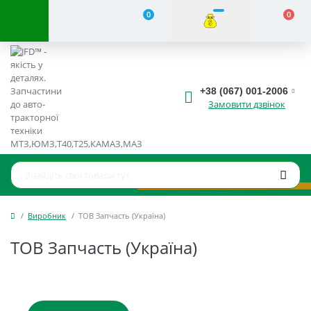
0
0
+38 (067) 001-2006
Замовити дзвінок
Виробник
ТОВ Запчасть (Україна)
ТОВ Запчасть (Україна)